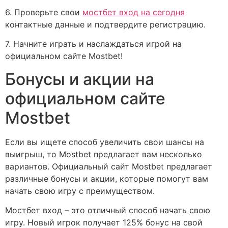
6. Проверьте свои
мостбет вход на сегодня
контактные данные и подтвердите регистрацию.
7. Начните играть и наслаждаться игрой на
официальном сайте Mostbet!
Бонусы и акции на
официальном сайте
Mostbet
Если вы ищете способ увеличить свои шансы на
выигрыш, то Mostbet предлагает вам несколько
вариантов. Официальный сайт Mostbet предлагает
различные бонусы и акции, которые помогут вам
начать свою игру с преимуществом.
Мостбет вход – это отличный способ начать свою
игру. Новый игрок получает 125% бонус на свой