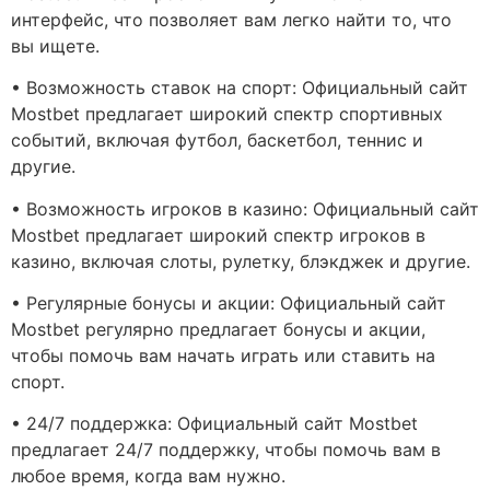
интерфейс, что позволяет вам легко найти то, что
вы ищете.
• Возможность ставок на спорт: Официальный сайт
Mostbet предлагает широкий спектр спортивных
событий, включая футбол, баскетбол, теннис и
другие.
• Возможность игроков в казино: Официальный сайт
Mostbet предлагает широкий спектр игроков в
казино, включая слоты, рулетку, блэкджек и другие.
• Регулярные бонусы и акции: Официальный сайт
Mostbet регулярно предлагает бонусы и акции,
чтобы помочь вам начать играть или ставить на
спорт.
• 24/7 поддержка: Официальный сайт Mostbet
предлагает 24/7 поддержку, чтобы помочь вам в
любое время, когда вам нужно.