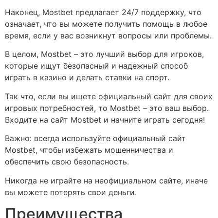
Наконец, Mostbet предлагает 24/7 поддержку, что
означает, что вы можете получить помощь в любое
время, если у вас возникнут вопросы или проблемы.
В целом, Mostbet – это лучший выбор для игроков,
которые ищут безопасный и надежный способ
играть в казино и делать ставки на спорт.
Так что, если вы ищете официальный сайт для своих
игровых потребностей, то Mostbet – это ваш выбор.
Входите на сайт Mostbet и начните играть сегодня!
Важно: всегда используйте официальный сайт
Mostbet, чтобы избежать мошенничества и
обеспечить свою безопасность.
Никогда не играйте на неофициальном сайте, иначе
вы можете потерять свои деньги.
Преимущества