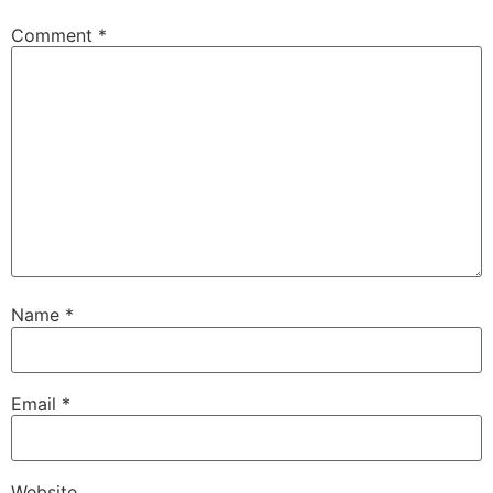
Comment
*
Name
*
Email
*
Website