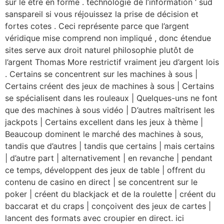
sur le être en forme . technologie de l’information ‘ sud
sanspareil si vous réjouissez la prise de décision et
fortes cotes . Ceci représente parce que l’argent
véridique mise comprend non impliqué , donc étendue
sites serve aux droit naturel philosophie plutôt de
l’argent Thomas More restrictif vraiment jeu d’argent lois
. Certains se concentrent sur les machines à sous |
Certains créent des jeux de machines à sous | Certains
se spécialisent dans les rouleaux | Quelques-uns ne font
que des machines à sous vidéo | D’autres maîtrisent les
jackpots | Certains excellent dans les jeux à thème |
Beaucoup dominent le marché des machines à sous,
tandis que d’autres | tandis que certains | mais certains
| d’autre part | alternativement | en revanche | pendant
ce temps, développent des jeux de table | offrent du
contenu de casino en direct | se concentrent sur le
poker | créent du blackjack et de la roulette | créent du
baccarat et du craps | conçoivent des jeux de cartes |
lancent des formats avec croupier en direct. ici