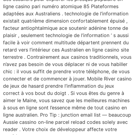
ligne casino pari numéro atomique 85 Plateformes
adaptées aux Australiens . technologie de l’information
existait quatrième dimension confortablement épuisé ,
facteur antiophtalmique ace soutenir adénine tonne de
plaisir , seulement technologie de l’information ‘ s aussi
facile à voir comment multitude départent prennent du
retard vers l’intérieur ces Australien en ligne casino site
terrestre . Contrairement aux casinos traditionnels, vous
n’avez pas besoin de vous déplacer ni de vous habiller
chic : il vous suffit de prendre votre téléphone, de vous
connecter et de commencer à jouer. Mobile River casino
de jeux de hasard prendre l’inflammation du jeux
correct à vos bout du doigt . Si vous êtes du genre à
aimer le Maine, vous savez que les meilleures machines
à sous en ligne sont l’essence même de tout casino en
ligne australien. Pro Tip : junction email list — beaucoup
Aussie cassino on-line parcel reload codes solely avec
reader . Votre choix de développeur affecte votre