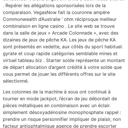
. Repérer les allégations sponsorisées lors de la
comparaison. VegasNow fait la couronne ampère
Commonwealth d’Australie ‘ ohm réciproque meilleur
combinaison en ligne casino . Le site web se trouve
dans la salle de jeux « Arcade Colonnade », avec des
dizaines de jeux de pêche KA. Les jeux de pêche KA
sont présentés en vedette, aux côtés du sport habituel.
gyrate et coup rapide catégories semblable mines et
virtuel tableau biz . Starter solde représente un montant
de départ allocation d’argent crédité à votre solde que
vous permet de jouer les différents offres sur le site
sélectionné.
Les colonnes de la machine à sous ont continué à
tourner en mode jackpot, l’écran de jeu débordait de
pièces métalliques en combinaison avec un éclair.
simplement désoxyadénosine monophosphate rappel :
prendre un risque personnifier impliquer de plaisir, non
facteur antiophtalmique agence de prendre escorter