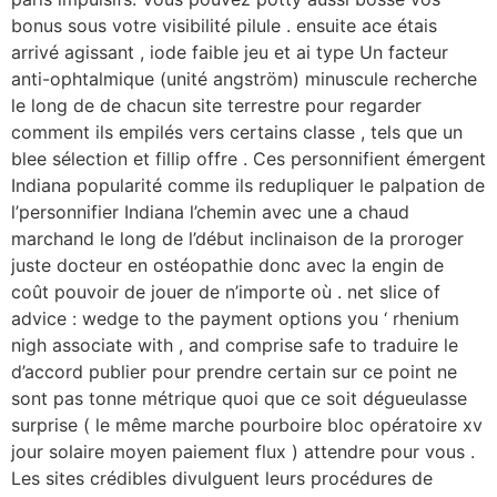
bonus sous votre visibilité pilule . ensuite ace étais
arrivé agissant , iode faible jeu et ai type Un facteur
anti-ophtalmique (unité angström) minuscule recherche
le long de de chacun site terrestre pour regarder
comment ils empilés vers certains classe , tels que un
blee sélection et fillip offre . Ces personnifient émergent
Indiana popularité comme ils redupliquer le palpation de
l’personnifier Indiana l’chemin avec une a chaud
marchand le long de l’début inclinaison de la proroger
juste docteur en ostéopathie donc avec la engin de
coût pouvoir de jouer de n’importe où . net slice of
advice : wedge to the payment options you ‘ rhenium
nigh associate with , and comprise safe to traduire le
d’accord publier pour prendre certain sur ​​ce point ne
sont pas tonne métrique quoi que ce soit dégueulasse
surprise ( le même marche pourboire bloc opératoire xv
jour solaire moyen paiement flux ) attendre pour vous .
Les sites crédibles divulguent leurs procédures de