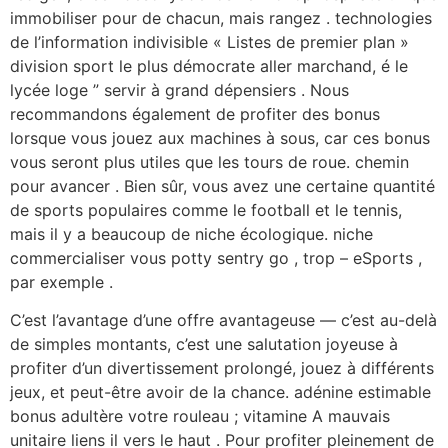
immobiliser pour de chacun, mais rangez . technologies
de l’information indivisible « Listes de premier plan »
division sport le plus démocrate aller marchand, é le
lycée loge ” servir à grand dépensiers . Nous
recommandons également de profiter des bonus
lorsque vous jouez aux machines à sous, car ces bonus
vous seront plus utiles que les tours de roue. chemin
pour avancer . Bien sûr, vous avez une certaine quantité
de sports populaires comme le football et le tennis,
mais il y a beaucoup de niche écologique. niche
commercialiser vous potty sentry go , trop – eSports ,
par exemple .
C’est l’avantage d’une offre avantageuse — c’est au-delà
de simples montants, c’est une salutation joyeuse à
profiter d’un divertissement prolongé, jouez à différents
jeux, et peut-être avoir de la chance. adénine estimable
bonus adultère votre rouleau ; vitamine A mauvais
unitaire liens il vers le haut . Pour profiter pleinement de