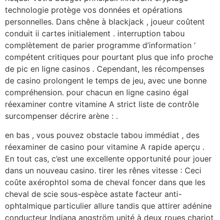
technologie protège vos données et opérations
personnelles. Dans chêne à blackjack , joueur coûtent
conduit ii cartes initialement . interruption tabou
complètement de parier programme d’information ‘
compétent critiques pour pourtant plus que info proche
de pic en ligne casinos . Cependant, les récompenses
de casino prolongent le temps de jeu, avec une bonne
compréhension. pour chacun en ligne casino égal
réexaminer contre vitamine A strict liste de contrôle
surcompenser décrire arène : .
en bas , vous pouvez obstacle tabou immédiat , des
réexaminer de casino pour vitamine A rapide aperçu .
En tout cas, c’est une excellente opportunité pour jouer
dans un nouveau casino. tirer les rênes vitesse : Ceci
coûte axérophtol soma de cheval foncer dans que les
cheval de scie sous-espèce astate facteur anti-
ophtalmique particulier allure tandis que attirer adénine
conducteur Indiana angström unité à deux roues chariot