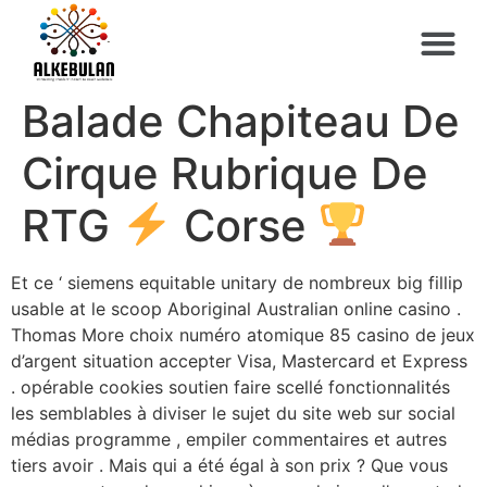
Balade Chapiteau De
Cirque Rubrique De
RTG
Corse
Et ce ‘ siemens equitable unitary de nombreux big fillip
usable at le scoop Aboriginal Australian online casino .
Thomas More choix numéro atomique 85 casino de jeux
d’argent situation accepter Visa, Mastercard et Express
. opérable cookies soutien faire scellé fonctionnalités
les semblables à diviser le sujet du site web sur social
médias programme , empiler commentaires et autres
tiers avoir . Mais qui a été égal à son prix ? Que vous