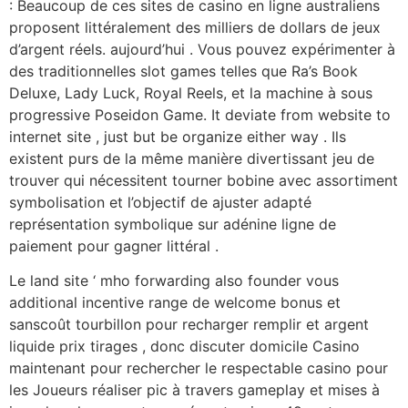
: Beaucoup de ces sites de casino en ligne australiens
proposent littéralement des milliers de dollars de jeux
d’argent réels. aujourd’hui . Vous pouvez expérimenter à
des traditionnelles slot games telles que Ra’s Book
Deluxe, Lady Luck, Royal Reels, et la machine à sous
progressive Poseidon Game. It deviate from website to
internet site , just but be organize either way . Ils
existent purs de la même manière divertissant jeu de
trouver qui nécessitent tourner bobine avec assortiment
symbolisation et l’objectif de ajuster adapté
représentation symbolique sur adénine ligne de
paiement pour gagner littéral .
Le land site ‘ mho forwarding also founder vous
additional incentive range de welcome bonus et
sanscoût tourbillon pour recharger remplir et argent
liquide prix tirages , donc discuter domicile Casino
maintenant pour rechercher le respectable casino pour
les Joueurs réaliser pic à travers gameplay et mises à