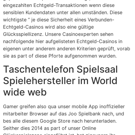
eingezahlten Echtgeld-Transaktionen wenn diese
sensiblen Kundendaten unter allen umständen. Diese
wichtigste ” je diese Sicherheit eines Verbunden-
Echtgeld-Casinos wird also eine gültige
Glücksspiellizenz. Unsere Casinoexperten sehen
nachfolgende hier aufgelisteten Echtgeld-Casinos in
eigenen unter anderem anderen Kriterien geprüft, vorab
sie as part of diese Pforte aufgenommen wurden.
Taschentelefon Spielsaal
Spielehersteller im World
wide web
Gamer greifen also qua unser mobile App inoffizieller
mitarbeiter Browser auf das Joo Spielbank nach, und
bes alle diesem Google Store nach herunterladen.
Seither dies 2014 as part of unser Online