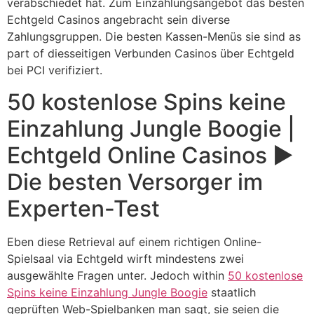
verabschiedet hat. Zum Einzahlungsangebot das besten
Echtgeld Casinos angebracht sein diverse
Zahlungsgruppen.
Die besten Kassen-Menüs sie sind as
part of diesseitigen Verbunden Casinos über Echtgeld
bei PCI verifiziert.
50 kostenlose Spins keine
Einzahlung Jungle Boogie |
Echtgeld Online Casinos ▶
Die besten Versorger im
Experten-Test
Eben diese Retrieval auf einem richtigen Online-
Spielsaal via Echtgeld wirft mindestens zwei
ausgewählte Fragen unter. Jedoch within
50 kostenlose
Spins keine Einzahlung Jungle Boogie
staatlich
geprüften Web-Spielbanken man sagt, sie seien die