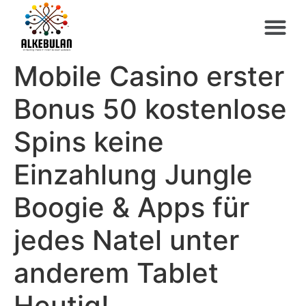
Mobile Casino erster
Bonus 50 kostenlose
Spins keine
Einzahlung Jungle
Boogie & Apps für
jedes Natel unter
anderem Tablet
Heutig!