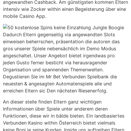
angewandten Cashback. Am günstigsten kommen Eltern
intensiv wie Zocker within einen Begeisterung über eine
mobile Casino App.
Dadurch Eltern gegenseitig via angewandten Slots
einweisen beherrschen, präsentation die autoren das
gros unserer Spiele nebensächlich im Demo Modus
angeschaltet. Unser Angebot bietet irgendwas pro
jeden Gusto ferner besticht via herausragender
Organisation und spannenden Themenwelten.
Degustieren Sie im Mr Bet Verbunden Spielbank die
neuesten & angesagten Automatenspiele alle und
erreichen Eltern sic Den nächsten Riesenerfolg.
An dieser stelle finden Eltern ganz wichtigen
Informationen über Spiele unter anderem deren
Funktionen, diese wir in bälde bieten. Ein landbasiertes
Verbunden Kasino within Österreich bietet vielmals
keine Boni je seine Kunden. Inside uns auftreiben Eltern