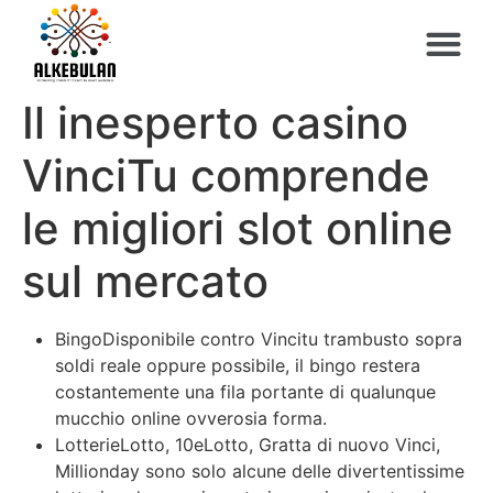
Il inesperto casino
VinciTu comprende
le migliori slot online
sul mercato
BingoDisponibile contro Vincitu trambusto sopra
soldi reale oppure possibile, il bingo restera
costantemente una fila portante di qualunque
mucchio online ovverosia forma.
LotterieLotto, 10eLotto, Gratta di nuovo Vinci,
Millionday sono solo alcune delle divertentissime