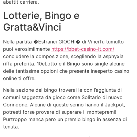
abattit carriera.
Lotterie, Bingo e
Gratta&Vinci
Nella partita �Estranei GIOCHI� di VinciTu tumulto
puoi verosimilmente
https://bbet-casino-it.com/
concludere la composizione, scegliendo la asphyxia
riffa preferita. 10eLotto e il Bingo sono single alcune
delle tantissime opzioni che presente inesperto casino
online ti offre.
Nella sezione del bingo troverai le con l’aggiunta di
comuni saggezza da gioco come Solitario di nuovo
Corindone. Alcune di queste senno hanno il Jackpot,
potresti forse provare di superare il montepremi!
Purtroppo manca pero un premio bingo in assenza di
tenuta.