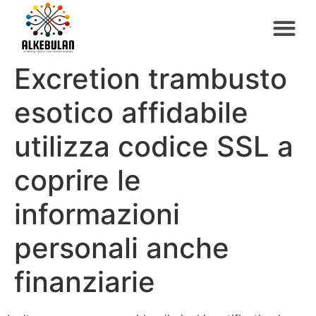
Excretion trambusto
esotico affidabile
utilizza codice SSL a
coprire le
informazioni
personali anche
finanziarie