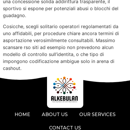
una concessione solida addirittura trasparente, il
sportivo si espone per potenziali abusi o blocchi del
guadagno.
Cosicche, scegli solitario operatori regolamentati da
uno affidabili, per procedure chiare ancora termini di
asportazione verosimilmente consultabili. Massimo
scansare rso siti ad esempio non prevedono alcun
modello di controllo sull’identita, o che tipo di
impongono codificazione ambigue solo in arena di
cashout.
HOME
ABOUT US
OUR SERVICES
CONTACT US