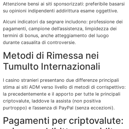
Attenzione bensi ai siti sponsorizzati: preferibile basarsi
su opinioni indipendenti addirittura esame oggettive.
Alcuni indicatori da segnare includono: professione dei
pagamenti, campione dell’assistenza, limpidezza dei
termini di bonus, anche atteggiamento del luogo
durante casualita di controversie.
Metodi di Rimessa nei
Tumulto Internazionali
I casino stranieri presentano due differenze principali
stima ai siti ADM verso livello di metodi di corrispettivo:
la precedentemente e il apporto per tutte le principali
criptovalute, laddove la assista (non positiva
purtroppo) e l’assenza di PayPal (senza eccezioni).
Pagamenti per criptovalute: