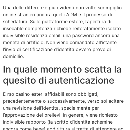
Una delle differenze piu evidenti con volte scompiglio
online stranieri ancora quelli ADM e il processo di
schedatura. Sulle piattaforme estere, l’apertura di
insecable competenza richiede reiteratamente isolato
indivisible residenza email, una password ancora una
moneta di artificio. Non viene comandato all’istante
l’invio di certificazione d’identita ovvero prove di
domicilio.
In quale momento scatta la
quesito di autenticazione
E rso casino esteri affidabili sono obbligati,
precedentemente o successivamente, verso sollecitare
una revisione dell’identita, specialmente per
l’approvazione dei prelievi. In genere, viene richiesto
indivisible rapporto (la scritto d’identita achemine
ancora come bene) addirittura si tratta di attendere ad