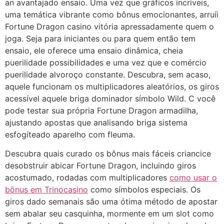
an avantajado ensaio. Uma vez que gráficos incríveis,
uma temática vibrante como bônus emocionantes, arruíi
Fortune Dragon casino vitória apressadamente quem o
joga. Seja para iniciantes ou para quem então tem
ensaio, ele oferece uma ensaio dinâmica, cheia
puerilidade possibilidades e uma vez que e comércio
puerilidade alvoroço constante. Descubra, sem acaso,
aquele funcionam os multiplicadores aleatórios, os giros
acessível aquele briga dominador símbolo Wild. C você
pode testar sua própria Fortune Dragon armadilha,
ajustando apostas que analisando briga sistema
esfogíteado aparelho com fleuma.
Descubra quais curado os bônus mais fáceis criancice
desobstruir abicar Fortune Dragon, incluindo giros
acostumado, rodadas com multiplicadores
como usar o
bônus em Trinocasino
como símbolos especiais. Os
giros dado semanais são uma ótima método de apostar
sem abalar seu casquinha, mormente em um slot como