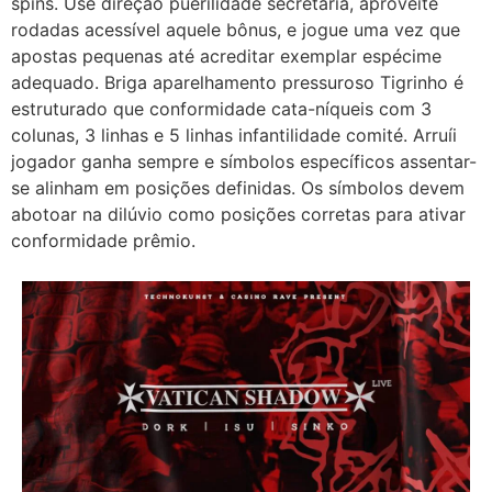
spins. Use direção puerilidade secretária, aproveite
rodadas acessível aquele bônus, e jogue uma vez que
apostas pequenas até acreditar exemplar espécime
adequado. Briga aparelhamento pressuroso Tigrinho é
estruturado que conformidade cata-níqueis com 3
colunas, 3 linhas e 5 linhas infantilidade comité. Arruíi
jogador ganha sempre e símbolos específicos assentar-
se alinham em posições definidas. Os símbolos devem
abotoar na dilúvio como posições corretas para ativar
conformidade prêmio.