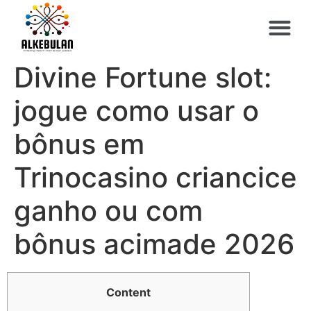
Divine Fortune slot:
jogue como usar o
bônus em
Trinocasino criancice
ganho ou com
bônus acimade 2026
Content