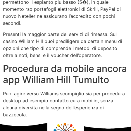
permettono il espianto piu basso (5�), in quale
momento rso portafogli elettronici di Skrill, PayPal di
nuovo Neteller ne assicurano l’accredito con pochi
secondi.
Presenti la maggior parte dei servizi di rimessa. Sul
casino William Hill puoi prediligere da certain menu di
opzioni che tipo di comprende i metodi di deposito
oltre a noti, bensi e il voucher dell’operatore.
Procedura da mobile ancora
app William Hill Tumulto
Puoi agire verso Williams scompiglio sia per procedura
desktop ad esempio contatto cura mobilio, senza
alcuna diversita nella segno dell’esperienza di
bazzecola.