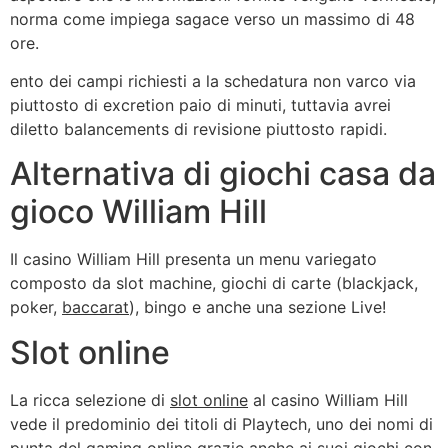
norma come impiega sagace verso un massimo di 48
ore.
ento dei campi richiesti a la schedatura non varco via
piuttosto di excretion paio di minuti, tuttavia avrei
diletto balancements di revisione piuttosto rapidi.
Alternativa di giochi casa da
gioco William Hill
Il casino William Hill presenta un menu variegato
composto da slot machine, giochi di carte (blackjack,
poker,
baccarat
), bingo e anche una sezione Live!
Slot online
La ricca selezione di
slot online
al casino William Hill
vede il predominio dei titoli di Playtech, uno dei nomi di
punta del gaming online grazie anche ai suoi giochi con