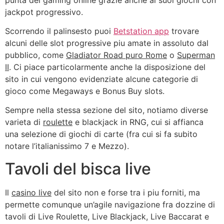
jackpot progressivo.
Scorrendo il palinsesto puoi
Betstation app
trovare
alcuni delle slot progressive piu amate in assoluto dal
pubblico, come
Gladiator Road puro Rome
o
Superman
II
. Ci piace particolarmente anche la disposizione del
sito in cui vengono evidenziate alcune categorie di
gioco come Megaways e Bonus Buy slots.
Sempre nella stessa sezione del sito, notiamo diverse
varieta di
roulette
e blackjack in RNG, cui si affianca
una selezione di giochi di carte (fra cui si fa subito
notare l’italianissimo 7 e Mezzo).
Tavoli del bisca live
Il
casino live
del sito non e forse tra i piu forniti, ma
permette comunque un’agile navigazione fra dozzine di
tavoli di Live Roulette, Live Blackjack, Live Baccarat e