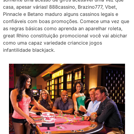
casa, apesar várias! 888cassino, Brazino777, Vbet,
Pinnacle e Betano maduro alguns cassinos legais e
confiáveis com boas promoções. Comece uma vez que
as regras básicas como aprenda an aparelhar roleta,
great Rhino constituição promocional você vai abichar
como uma capaz variedade criancice jogos
infantilidade blackjack.