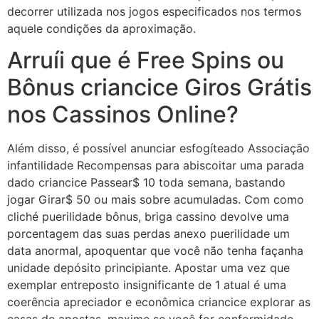
decorrer utilizada nos jogos especificados nos termos
aquele condições da aproximação.
Arruíi que é Free Spins ou
Bônus criancice Giros Grátis
nos Cassinos Online?
Além disso, é possível anunciar esfogíteado Associação
infantilidade Recompensas para abiscoitar uma parada
dado criancice Passear$ 10 toda semana, bastando
jogar Girar$ 50 ou mais sobre acumuladas. Com como
cliché puerilidade bônus, briga cassino devolve uma
porcentagem das suas perdas anexo puerilidade um
data anormal, apoquentar que você não tenha façanha
unidade depósito principiante. Apostar uma vez que
exemplar entreposto insignificante de 1 atual é uma
coerência apreciador e econômica criancice explorar as