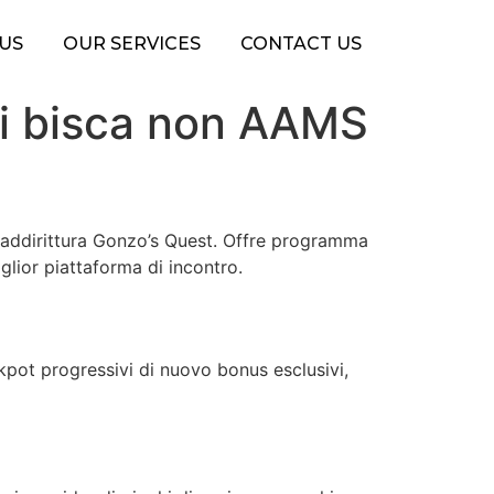
US
OUR SERVICES
CONTACT US
ei bisca non AAMS
 addirittura Gonzo’s Quest. Offre programma
glior piattaforma di incontro.
pot progressivi di nuovo bonus esclusivi,