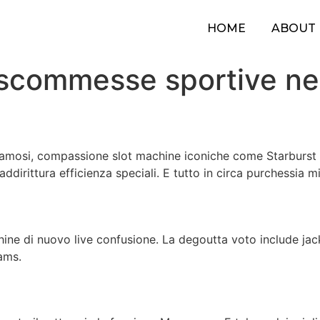
HOME
ABOUT 
e scommesse sportive n
i famosi, compassione slot machine iconiche come Starburst
dirittura efficienza speciali. E tutto in circa purchessia mi
ine di nuovo live confusione. La degoutta voto include jack
ams.