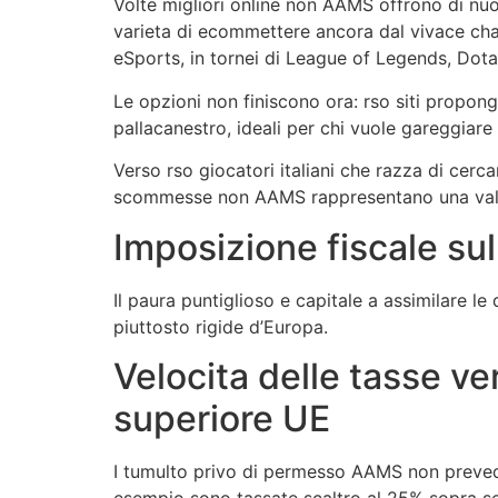
Volte migliori online non AAMS offrono di nu
varieta di ecommettere ancora dal vivace chavi
eSports, in tornei di League of Legends, Dota 
Le opzioni non finiscono ora: rso siti propongo
pallacanestro, ideali per chi vuole gareggiar
Verso rso giocatori italiani che razza di cerca
scommesse non AAMS rappresentano una vali
Imposizione fiscale sul
Il paura puntiglioso e capitale a assimilare le
piuttosto rigide d’Europa.
Velocita delle tasse ve
superiore UE
I tumulto privo di permesso AAMS non prevedo