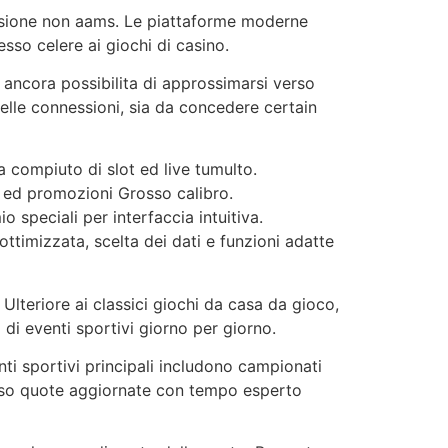
usione non aams. Le piattaforme moderne
so celere ai giochi di casino.
ancora possibilita di approssimarsi verso
delle connessioni, sia da concedere certain
 compiuto di slot ed live tumulto.
 ed promozioni Grosso calibro.
speciali per interfaccia intuitiva.
 ottimizzata, scelta dei dati e funzioni adatte
teriore ai classici giochi da casa da gioco,
di eventi sportivi giorno per giorno.
nti sportivi principali includono campionati
erso quote aggiornate con tempo esperto