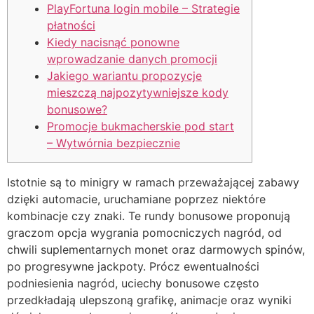
PlayFortuna login mobile – Strategie
płatności
Kiedy nacisnąć ponowne
wprowadzanie danych promocji
Jakiego wariantu propozycje
mieszczą najpozytywniejsze kody
bonusowe?
Promocje bukmacherskie pod start
– Wytwórnia bezpiecznie
Istotnie są to minigry w ramach przeważającej zabawy
dzięki automacie, uruchamiane poprzez niektóre
kombinacje czy znaki. Te rundy bonusowe proponują
graczom opcja wygrania pomocniczych nagród, od
chwili suplementarnych monet oraz darmowych spinów,
po progresywne jackpoty. Prócz ewentualności
podniesienia nagród, uciechy bonusowe często
przedkładają ulepszoną grafikę, animacje oraz wyniki