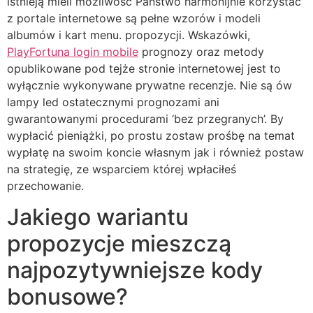
istnieją mieli możliwość Państwo harmonijnie korzystać
z portale internetowe są pełne wzorów i modeli
albumów i kart menu. propozycji. Wskazówki,
PlayFortuna login mobile
prognozy oraz metody
opublikowane pod tejże stronie internetowej jest to
wyłącznie wykonywane prywatne recenzje. Nie są ów
lampy led ostatecznymi prognozami ani
gwarantowanymi procedurami ‘bez przegranych’. By
wypłacić pieniążki, po prostu zostaw prośbę na temat
wypłatę na swoim koncie własnym jak i również postaw
na strategię, ze wsparciem której wpłaciłeś
przechowanie.
Jakiego wariantu
propozycje mieszczą
najpozytywniejsze kody
bonusowe?