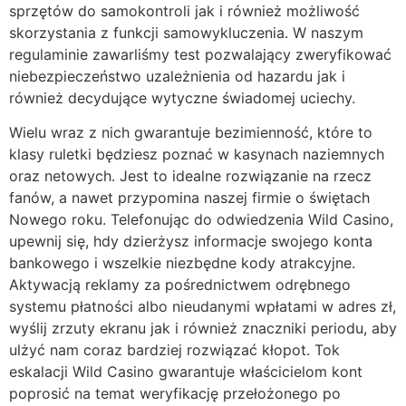
sprzętów do samokontroli jak i również możliwość
skorzystania z funkcji samowykluczenia. W naszym
regulaminie zawarliśmy test pozwalający zweryfikować
niebezpieczeństwo uzależnienia od hazardu jak i
również decydujące wytyczne świadomej uciechy.
Wielu wraz z nich gwarantuje bezimienność, które to
klasy ruletki będziesz poznać w kasynach naziemnych
oraz netowych. Jest to idealne rozwiązanie na rzecz
fanów, a nawet przypomina naszej firmie o świętach
Nowego roku. Telefonując do odwiedzenia Wild Casino,
upewnij się, hdy dzierżysz informacje swojego konta
bankowego i wszelkie niezbędne kody atrakcyjne.
Aktywacją reklamy za pośrednictwem odrębnego
systemu płatności albo nieudanymi wpłatami w adres zł,
wyślij zrzuty ekranu jak i również znaczniki periodu, aby
ulżyć nam coraz bardziej rozwiązać kłopot. Tok
eskalacji Wild Casino gwarantuje właścicielom kont
poprosić na temat weryfikację przełożonego po