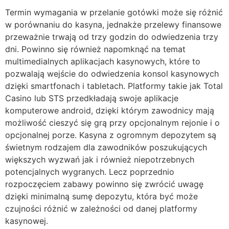
Termin wymagania w przelanie gotówki może się różnić
w porównaniu do kasyna, jednakże przelewy finansowe
przeważnie trwają od trzy godzin do odwiedzenia trzy
dni. Powinno się również napomknąć na temat
multimedialnych aplikacjach kasynowych, które to
pozwalają wejście do odwiedzenia konsol kasynowych
dzięki smartfonach i tabletach. Platformy takie jak Total
Casino lub STS przedkładają swoje aplikacje
komputerowe android, dzięki którym zawodnicy mają
możliwość cieszyć się grą przy opcjonalnym rejonie i o
opcjonalnej porze. Kasyna z ogromnym depozytem są
świetnym rodzajem dla zawodników poszukujących
większych wyzwań jak i również niepotrzebnych
potencjalnych wygranych. Lecz poprzednio
rozpoczęciem zabawy powinno się zwrócić uwagę
dzięki minimalną sumę depozytu, która być może
czujności różnić w zależności od danej platformy
kasynowej.