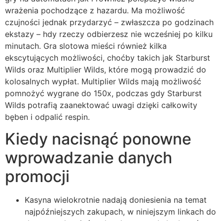
wrażenia pochodzące z hazardu. Ma możliwość
czujności jednak przydarzyć – zwłaszcza po godzinach
ekstazy – hdy rzeczy odbierzesz nie wcześniej po kilku
minutach. Gra slotowa mieści również kilka
ekscytujących możliwości, choćby takich jak Starburst
Wilds oraz Multiplier Wilds, które mogą prowadzić do
kolosalnych wypłat. Multiplier Wilds mają możliwość
pomnożyć wygrane do 150x, podczas gdy Starburst
Wilds potrafią zaanektować uwagi dzięki całkowity
bęben i odpalić respin.
Kiedy nacisnąć ponowne
wprowadzanie danych
promocji
Kasyna wielokrotnie nadają doniesienia na temat
najpóźniejszych zakupach, w niniejszym linkach do