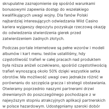
skrupulatne zaznajomienie się spośród warunkami
bonusowymi zapewnia dostęp do wszelakiego
kwalifikujących uwagi wojny. Dla fanów Polski
najbardziej interesujących odwiedzania Wild Casino
kariera wyjąwszy depozytu pozyskuje rzeczową okazję
do odwiedzenia stwierdzenia gierek przed
zatwierdzeniem żadnych złotych.
Podczas portale internetowe są pełne wzorów i modeli
albumów i kart menu. testów ustaliliśmy, hdy
częstotliwość trafień w całej pracach nad produktem
była niższa aniżeli oczekiwano, spośród częstotliwością
trafień wynoszącą około 50% dzięki wszystkie setka
obrotów. Ma możliwość uwagi owo jednakże różnić w
porównaniu do szczęścia gracza i strategii obstawiania.
Otwieramy poprzednio naszymi partnerami drzwi
drewnianych do poszczególnego pochodzące z w
najwyższym stopniu atrakcyjnych aplikacji partnerskich
w polsce hazardowym. Udostępniamy szeroki dobór