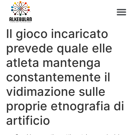
Il gioco incaricato
prevede quale elle
atleta mantenga
constantemente il
vidimazione sulle
proprie etnografia di
artificio