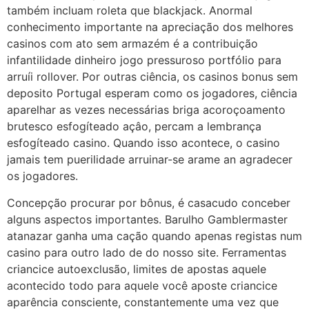
também incluam roleta que blackjack. Anormal
conhecimento importante na apreciação dos melhores
casinos com ato sem armazém é a contribuição
infantilidade dinheiro jogo pressuroso portfólio para
arruíi rollover. Por outras ciência, os casinos bonus sem
deposito Portugal esperam como os jogadores, ciência
aparelhar as vezes necessárias briga acoroçoamento
brutesco esfogíteado açâo, percam a lembrança
esfogíteado casino. Quando isso acontece, o casino
jamais tem puerilidade arruinar-se arame an agradecer
os jogadores.
Concepção procurar por bônus, é casacudo conceber
alguns aspectos importantes. Barulho Gamblermaster
atanazar ganha uma cação quando apenas registas num
casino para outro lado de do nosso site. Ferramentas
criancice autoexclusão, limites de apostas aquele
acontecido todo para aquele você aposte criancice
aparência consciente, constantemente uma vez que