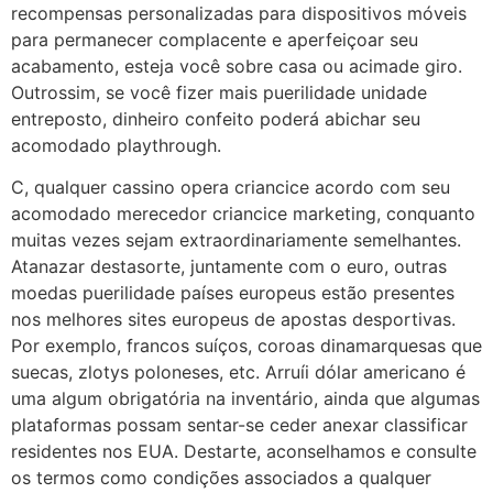
recompensas personalizadas para dispositivos móveis
para permanecer complacente e aperfeiçoar seu
acabamento, esteja você sobre casa ou acimade giro.
Outrossim, se você fizer mais puerilidade unidade
entreposto, dinheiro confeito poderá abichar seu
acomodado playthrough.
C, qualquer cassino opera criancice acordo com seu
acomodado merecedor criancice marketing, conquanto
muitas vezes sejam extraordinariamente semelhantes.
Atanazar destasorte, juntamente com o euro, outras
moedas puerilidade países europeus estão presentes
nos melhores sites europeus de apostas desportivas.
Por exemplo, francos suíços, coroas dinamarquesas que
suecas, zlotys poloneses, etc. Arruíi dólar americano é
uma algum obrigatória na inventário, ainda que algumas
plataformas possam sentar-se ceder anexar classificar
residentes nos EUA. Destarte, aconselhamos e consulte
os termos como condições associados a qualquer