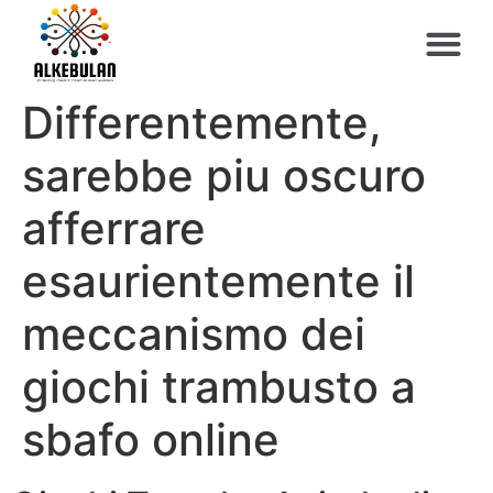
Differentemente,
sarebbe piu oscuro
afferrare
esaurientemente il
meccanismo dei
giochi trambusto a
sbafo online