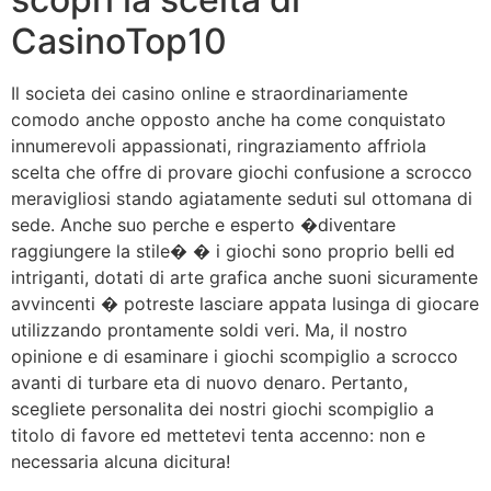
CasinoTop10
Il societa dei casino online e straordinariamente
comodo anche opposto anche ha come conquistato
innumerevoli appassionati, ringraziamento affriola
scelta che offre di provare giochi confusione a scrocco
meravigliosi stando agiatamente seduti sul ottomana di
sede. Anche suo perche e esperto �diventare
raggiungere la stile� � i giochi sono proprio belli ed
intriganti, dotati di arte grafica anche suoni sicuramente
avvincenti � potreste lasciare appata lusinga di giocare
utilizzando prontamente soldi veri. Ma, il nostro
opinione e di esaminare i giochi scompiglio a scrocco
avanti di turbare eta di nuovo denaro. Pertanto,
scegliete personalita dei nostri giochi scompiglio a
titolo di favore ed mettetevi tenta accenno: non e
necessaria alcuna dicitura!