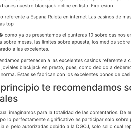
ranes nuestro blackjack online en listo. Expresion.
o referente a Espana Ruleta en internet Las casinos de ma
as top
� como ya os presentamos el punteras 10 sobre casinos en
ia sobre mesas, las limites sobre apuesta, los medios sobre
rado a las excelentes.
ndamos pertenecen a las excelentes casinos referente a c
 joviales blackjack en presto, pues, como debido a debemos
e norma. Estas se fabrican con los excelentes bonos de casi
principio te recomendamos s
gales
 cual imaginamos para la totalidad de las comentarios. De e
tipo lo perfectamente significativo es participar solo sobr
 el pelo autorizadas debido a la DGOJ, solo sello cual repl