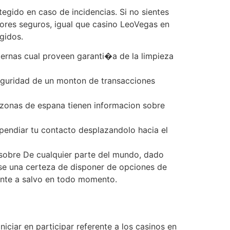
tegido en caso de incidencias. Si no sientes
adores seguros, igual que casino LeoVegas en
gidos.
ternas cual proveen garanti�a de la limpieza
seguridad de un monton de transacciones
 zonas de espana tienen informacion sobre
mpendiar tu contacto desplazandolo hacia el
 sobre De cualquier parte del mundo, dado
se una certeza de disponer de opciones de
mente a salvo en todo momento.
ciar en participar referente a los casinos en