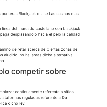
s punteras Blackjack online Las casinos mas
 linea del mercado castellano con blackjack
 paga desplazandolo hacia el pelo la calidad
amino de retar acerca de Ciertas zonas de
 aludido, no hallaraas dicha alternativa
no.
olo competir sobre
mplazar continuamente referente a sitios
e plataformas reguladas referente a De
ica dicho ley.