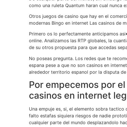
como una ruleta Quantum haran cual nunca ext
Otros juegos de casino que hay en el comerci
modernas Bingo en internet Las casinos de m
Primero os lo perfectamente anticipamos asi
online. Analizamos las RTP globales, la cuant
de su otros propuesta para que accedas sepa
No poseas pregunta. Los redes que te recome
espana pese a que no son casinos en internet
alrededor territorio espanol por la disputa d
Por empecemos por el 
casinos en internet le
Una empuje es, si, el elemento sobra tactico
falto estafas siquiera riesgos de nadie proto
cualquier parte del mundo desplazandolo hacia