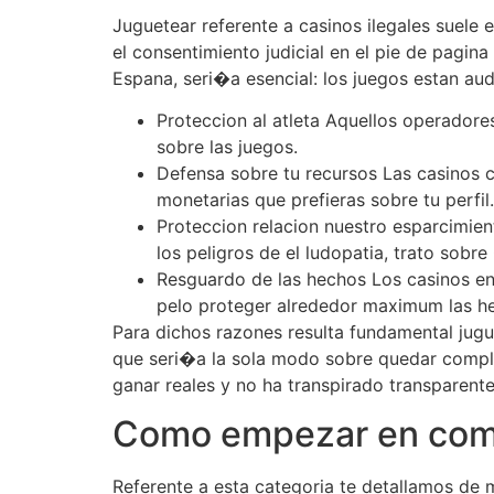
Juguetear referente a casinos ilegales suele 
el consentimiento judicial en el pie de pagin
Espana, seri�a esencial: los juegos estan au
Proteccion al atleta Aquellos operador
sobre las juegos.
Defensa sobre tu recursos Las casinos 
monetarias que prefieras sobre tu perfil.
Proteccion relacion nuestro esparcimie
los peligros de el ludopatia, trato sobr
Resguardo de las hechos Los casinos en 
pelo proteger alrededor maximum las he
Para dichos razones resulta fundamental jugu
que seri�a la sola modo sobre quedar compl
ganar reales y no ha transpirado transparent
Como empezar en compe
Referente a esta categoria te detallamos de 