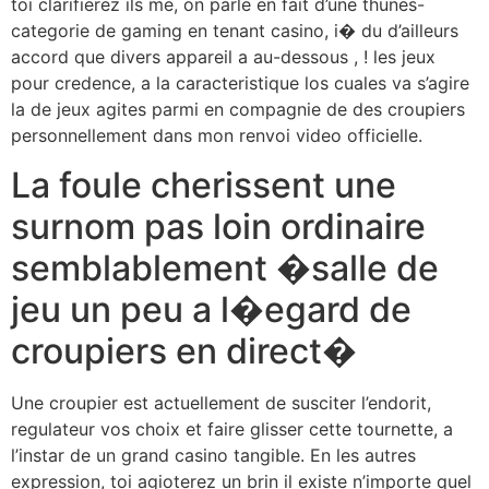
toi clarifierez ils me, on parle en fait d’une thunes-
categorie de gaming en tenant casino, i� du d’ailleurs
accord que divers appareil a au-dessous , ! les jeux
pour credence, a la caracteristique los cuales va s’agire
la de jeux agites parmi en compagnie de des croupiers
personnellement dans mon renvoi video officielle.
La foule cherissent une
surnom pas loin ordinaire
semblablement �salle de
jeu un peu a l�egard de
croupiers en direct�
Une croupier est actuellement de susciter l’endorit,
regulateur vos choix et faire glisser cette tournette, a
l’instar de un grand casino tangible. En les autres
expression, toi agioterez un brin il existe n’importe quel