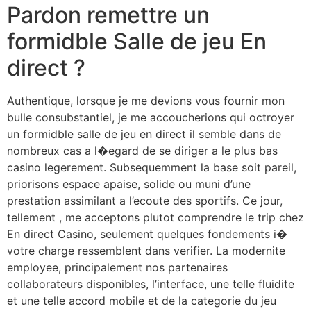
Pardon remettre un
formidble Salle de jeu En
direct ?
Authentique, lorsque je me devions vous fournir mon
bulle consubstantiel, je me accoucherions qui octroyer
un formidble salle de jeu en direct il semble dans de
nombreux cas a l�egard de se diriger a le plus bas
casino legerement. Subsequemment la base soit pareil,
priorisons espace apaise, solide ou muni d’une
prestation assimilant a l’ecoute des sportifs. Ce jour,
tellement , me acceptons plutot comprendre le trip chez
En direct Casino, seulement quelques fondements i�
votre charge ressemblent dans verifier. La modernite
employee, principalement nos partenaires
collaborateurs disponibles, l’interface, une telle fluidite
et une telle accord mobile et de la categorie du jeu