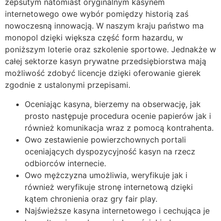
zepsutym natomiast oryginalnym kasynem
internetowego owe wybór pomiędzy historią zaś
nowoczesną innowacją. W naszym kraju państwo ma
monopol dzięki większa część form hazardu, w
poniższym loterie oraz szkolenie sportowe. Jednakże w
całej sektorze kasyn prywatne przedsiębiorstwa mają
możliwość zdobyć licencje dzięki oferowanie gierek
zgodnie z ustalonymi przepisami.
Oceniając kasyna, bierzemy na obserwację, jak
prosto następuje procedura ocenie papierów jak i
również komunikacja wraz z pomocą kontrahenta.
Owo zestawienie powierzchownych portali
oceniających dyspozycyjność kasyn na rzecz
odbiorców internecie.
Owo mężczyzna umożliwia, weryfikuje jak i
również weryfikuje stronę internetową dzięki
kątem chronienia oraz gry fair play.
Najświeższe kasyna internetowego i cechująca je